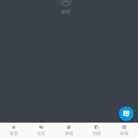
邮件
发现
首页
社区
课程
招聘