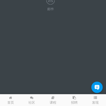
邮件
发现
首页
社区
课程
招聘