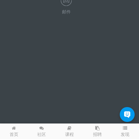
邮件
发现
首页
社区
课程
招聘