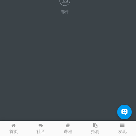
邮件
发现
首页
社区
课程
招聘