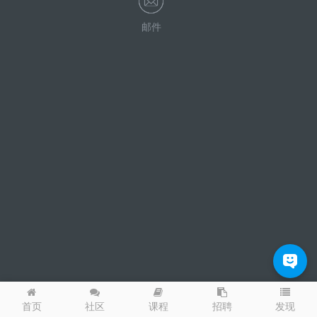
邮件
发现
首页
社区
课程
招聘