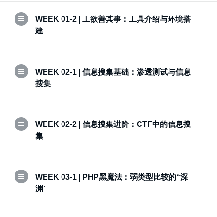
WEEK 01-2 | 工欲善其事：工具介绍与环境搭
建
WEEK 02-1 | 信息搜集基础：渗透测试与信息
搜集
WEEK 02-2 | 信息搜集进阶：CTF中的信息搜
集
WEEK 03-1 | PHP黑魔法：弱类型比较的“深
渊”