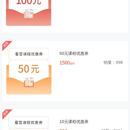
50元课程优惠券
销量：
998
1500
雪币
10元课程优惠券