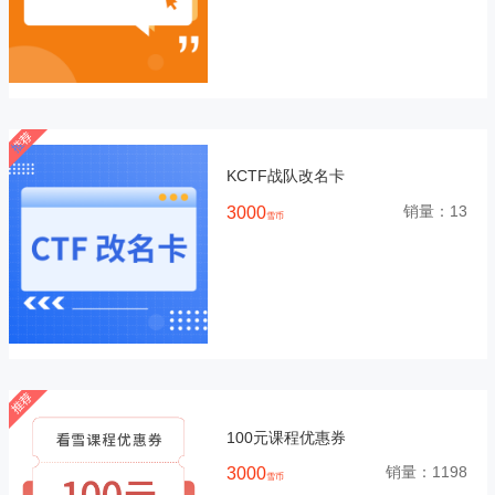
KCTF战队改名卡
销量：
13
3000
雪币
100元课程优惠券
销量：
1198
3000
雪币