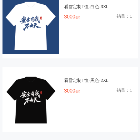
看雪定制T恤-白色-3XL
销量：
1
3000
雪币
看雪定制T恤-黑色-2XL
销量：
1
3000
雪币