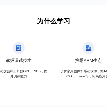
掌握调试技术
熟悉ARM生态
试设施和工具如GDB、NDB，提
了解常用固件和系统软件，如AT
升调试能力
BOOT、Linux等，拓展应