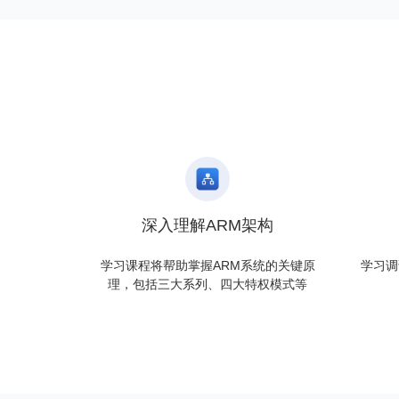
深入理解ARM架构
学习课程将帮助掌握ARM系统的关键原
学习调
理，包括三大系列、四大特权模式等