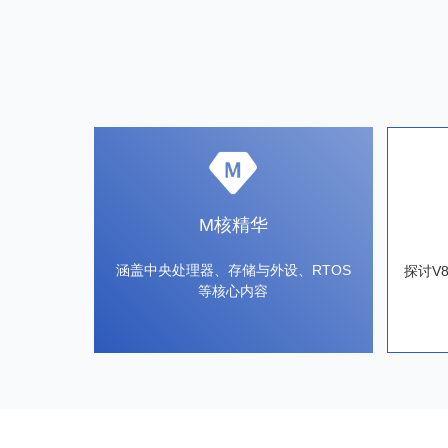
M核精华
涵盖中央处理器、存储与外设、RTOS
探讨V
等核心内容