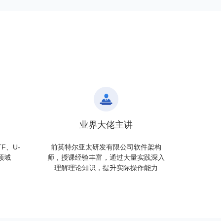
业界大佬主讲
F、U-
前英特尔亚太研发有限公司软件架构
用领域
师，授课经验丰富，通过大量实践深入
理解理论知识，提升实际操作能力