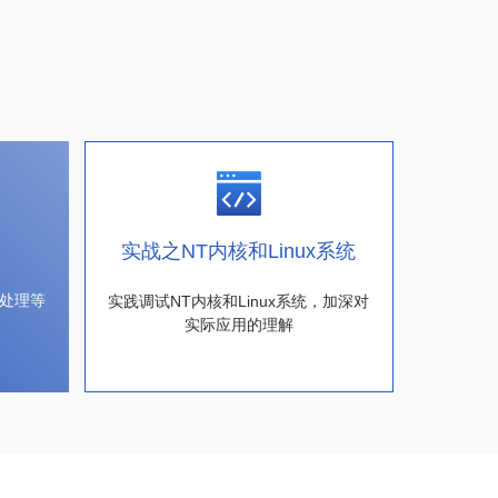
实战之NT内核和Linux系统
处理等
实践调试NT内核和Linux系统，加深对
实际应用的理解