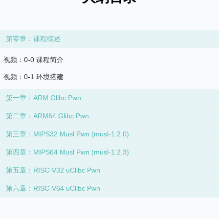
第零章：课程综述
视频：0-0 课程简介
视频：0-1 环境搭建
第一章：ARM Glibc Pwn
第二章：ARM64 Glibc Pwn
第三章：MIPS32 Musl Pwn (musl-1.2.0)
第四章：MIPS64 Musl Pwn (musl-1.2.3)
第五章：RISC-V32 uClibc Pwn
第六章：RISC-V64 uClibc Pwn