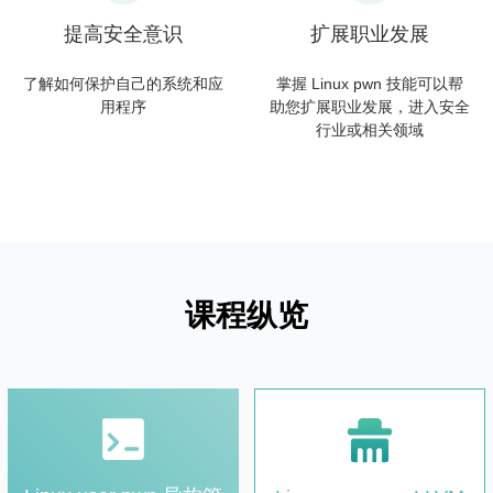
提高安全意识
扩展职业发展
了解如何保护自己的系统和应
掌握 Linux pwn 技能可以帮
用程序
助您扩展职业发展，进入安全
行业或相关领域
课程纵览