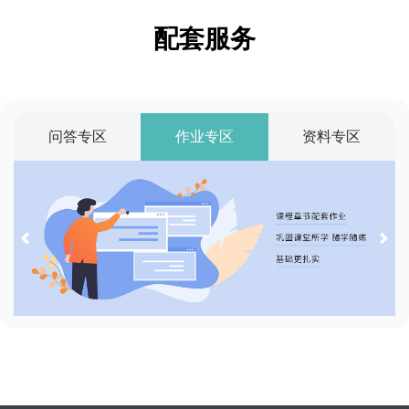
配套服务
问答专区
作业专区
资料专区
Previous
Next