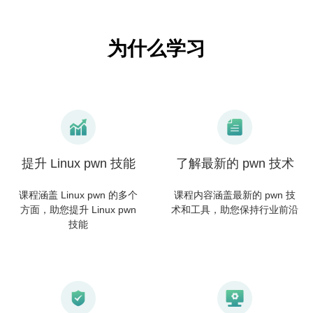
提升 Linux pwn 技能
了解最新的 pwn 技术
课程涵盖 Linux pwn 的多个
课程内容涵盖最新的 pwn 技
方面，助您提升 Linux pwn
术和工具，助您保持行业前沿
技能