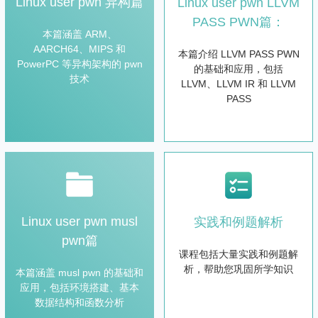
Linux user pwn 异构篇
Linux user pwn LLVM
PASS PWN篇：
本篇涵盖 ARM、
AARCH64、MIPS 和
本篇介绍 LLVM PASS PWN
PowerPC 等异构架构的 pwn
的基础和应用，包括
技术
LLVM、LLVM IR 和 LLVM
PASS
Linux user pwn musl
实践和例题解析
pwn篇
课程包括大量实践和例题解
析，帮助您巩固所学知识
本篇涵盖 musl pwn 的基础和
应用，包括环境搭建、基本
数据结构和函数分析