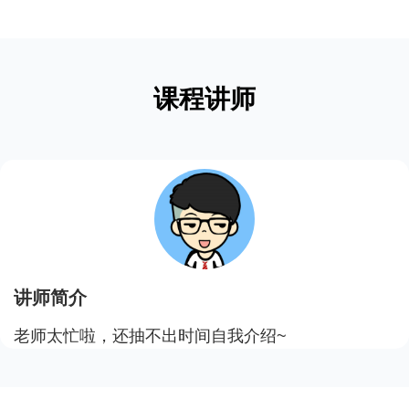
课程讲师
讲师简介
老师太忙啦，还抽不出时间自我介绍~