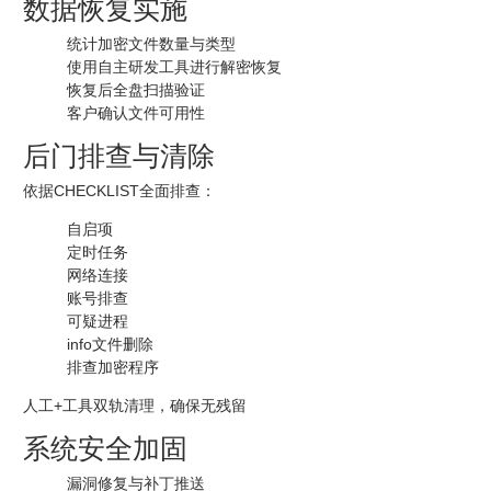
数据恢复实施
统计加密文件数量与类型
使用自主研发工具进行解密恢复
恢复后全盘扫描验证
客户确认文件可用性
后门排查与清除
依据CHECKLIST全面排查：
自启项
定时任务
网络连接
账号排查
可疑进程
info文件删除
排查加密程序
人工+工具双轨清理，确保无残留
系统安全加固
漏洞修复与补丁推送