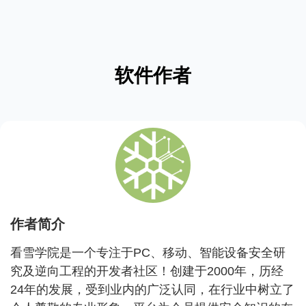
软件作者
作者简介
看雪学院是一个专注于PC、移动、智能设备安全研
究及逆向工程的开发者社区！创建于2000年，历经
24年的发展，受到业内的广泛认同，在行业中树立了