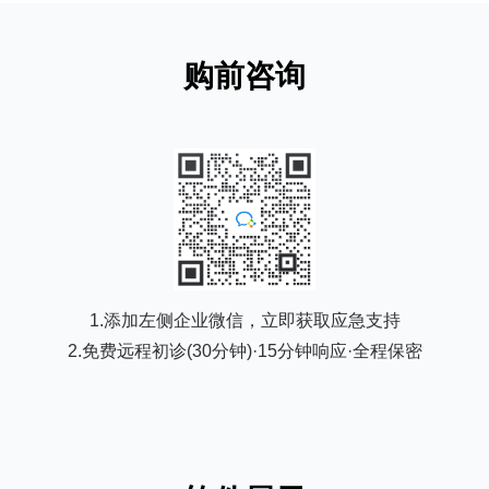
购前咨询
1.添加左侧企业微信，立即获取应急支持
2.免费远程初诊(30分钟)·15分钟响应·全程保密