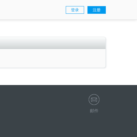
登录
注册
邮件