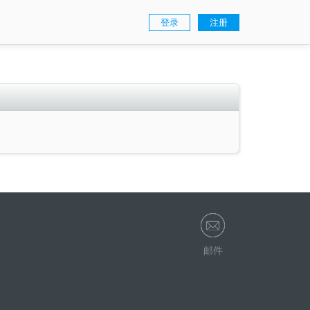
登录
注册
邮件