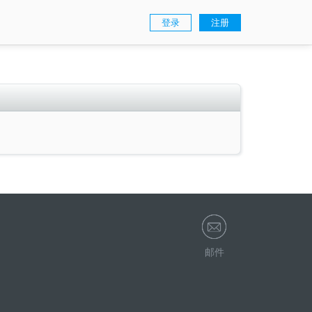
登录
注册
邮件