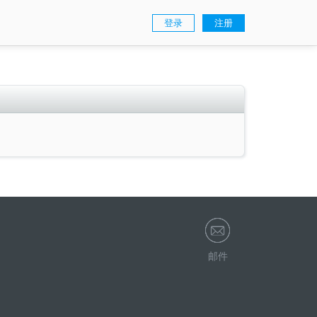
登录
注册
邮件