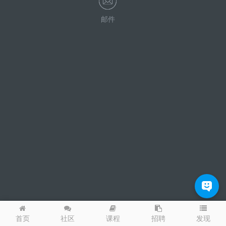
邮件
发现
首页
社区
课程
招聘