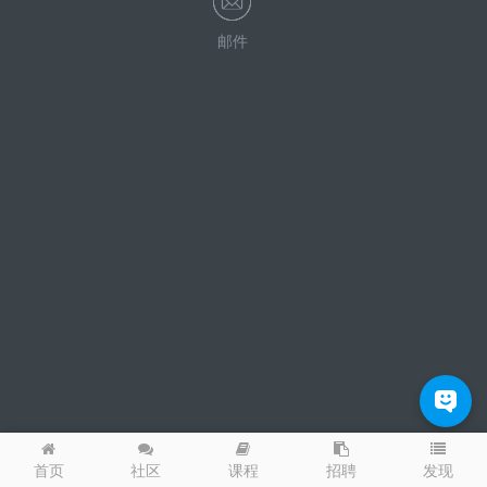
邮件
发现
首页
社区
课程
招聘