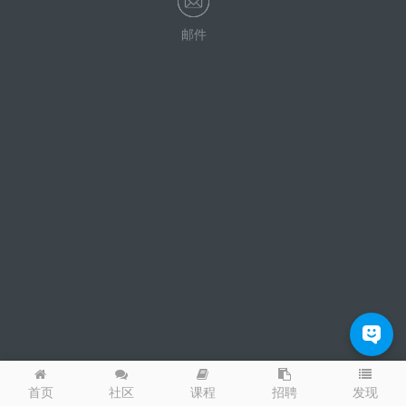
邮件
发现
首页
社区
课程
招聘