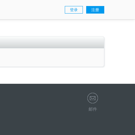
登录
注册
邮件