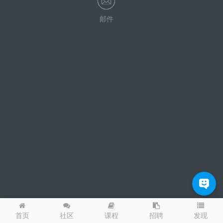
邮件
发现
首页
社区
课程
招聘