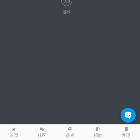
邮件
发现
首页
社区
课程
招聘