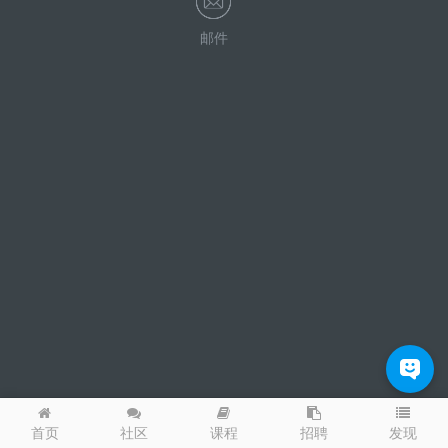
邮件
发现
首页
社区
课程
招聘