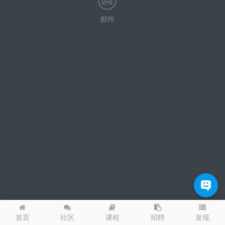
邮件
发现
首页
社区
课程
招聘