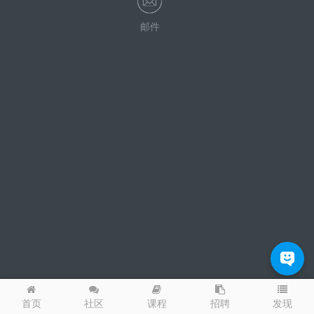
邮件
发现
首页
社区
课程
招聘