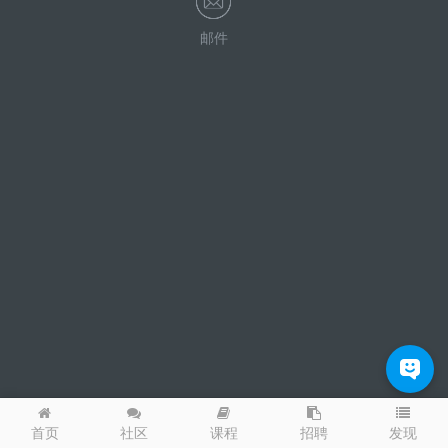
邮件
发现
首页
社区
课程
招聘