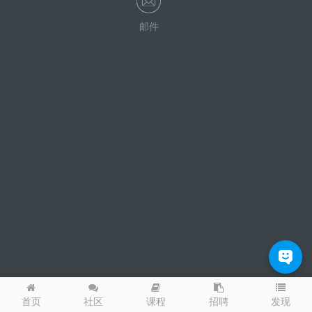
邮件
发现
首页
社区
课程
招聘