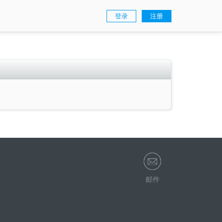
登录
注册
邮件