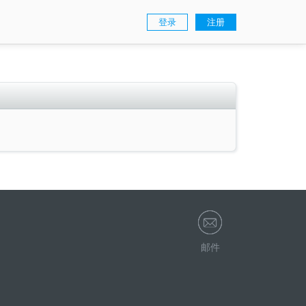
登录
注册
邮件