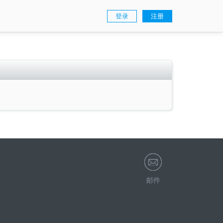
登录
注册
邮件