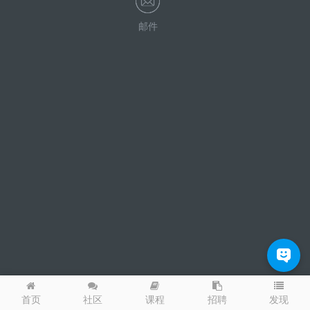
邮件
发现
首页
社区
课程
招聘