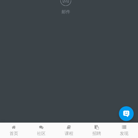
邮件
发现
首页
社区
课程
招聘