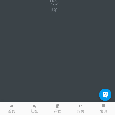
邮件
发现
首页
社区
课程
招聘