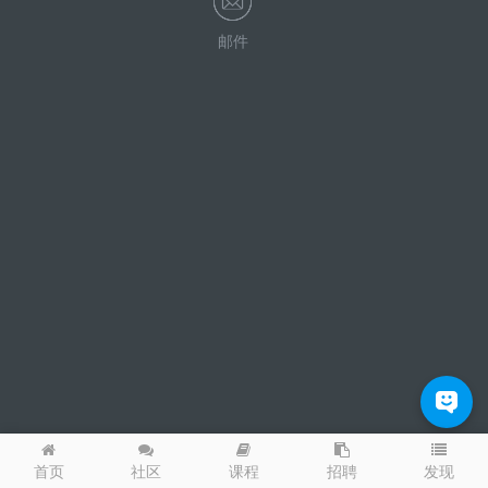
邮件
发现
首页
社区
课程
招聘