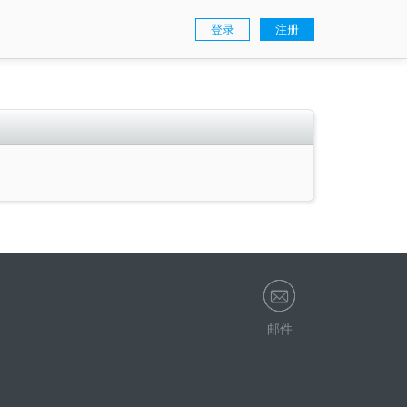
登录
注册
邮件