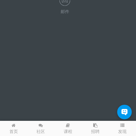
邮件
发现
首页
社区
课程
招聘