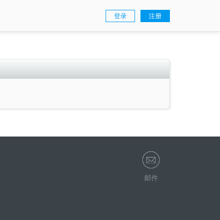
登录
注册
邮件