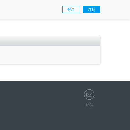
登录
注册
邮件