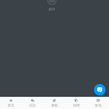
邮件
发现
首页
社区
课程
招聘