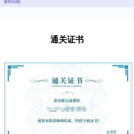
课程回顾
通关证书