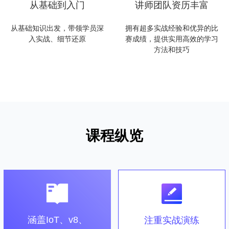
从基础到入门
讲师团队资历丰富
从基础知识出发，带领学员深
拥有超多实战经验和优异的比
入实战、细节还原
赛成绩，提供实用高效的学习
方法和技巧
课程纵览
涵盖IoT、v8、
注重实战演练