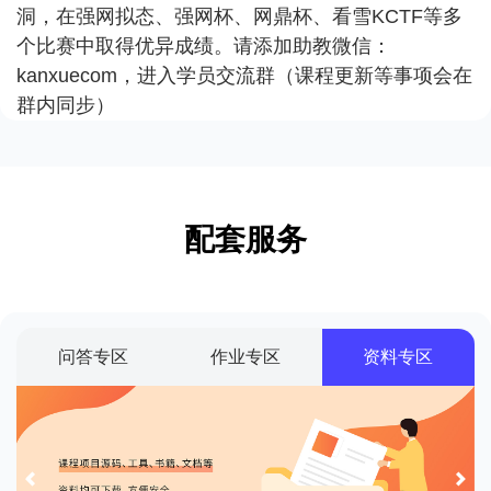
洞，在强网拟态、强网杯、网鼎杯、看雪KCTF等多
个比赛中取得优异成绩。请添加助教微信：
kanxuecom，进入学员交流群（课程更新等事项会在
群内同步）
配套服务
问答专区
作业专区
资料专区
Previous
Next