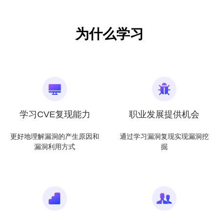
学习CVE复现能力
职业发展提供机会
更好地理解漏洞的产生原因和
通过学习漏洞复现实现漏洞挖
漏洞利用方式
掘