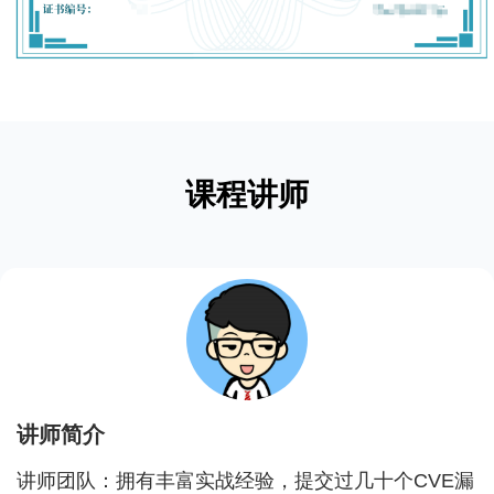
课程讲师
讲师简介
讲师团队：拥有丰富实战经验，提交过几十个CVE漏