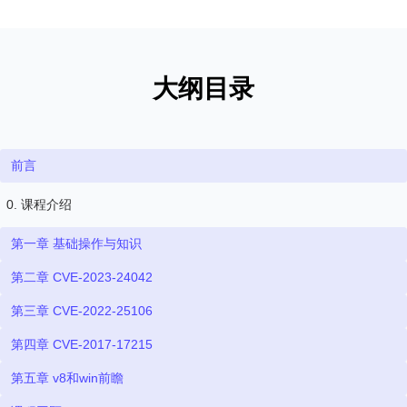
大纲目录
前言
0. 课程介绍
第一章 基础操作与知识
第二章 CVE-2023-24042
第三章 CVE-2022-25106
第四章 CVE-2017-17215
第五章 v8和win前瞻