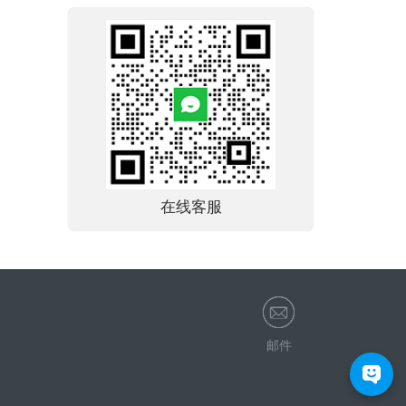
在线客服
邮件