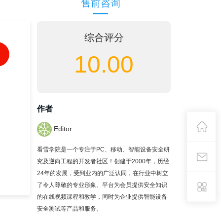
售前咨询
综合评分
10.00
作者
Editor
看雪学院是一个专注于PC、移动、智能设备安全研
究及逆向工程的开发者社区！创建于2000年，历经
24年的发展，受到业内的广泛认同，在行业中树立
了令人尊敬的专业形象。平台为会员提供安全知识
的在线视频课程和教学，同时为企业提供智能设备
安全测试等产品和服务。