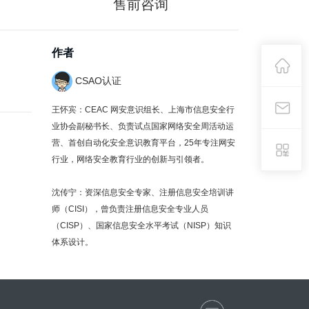
售前咨询
作者
CSAO认证
王怀宾：CEAC 网安意识组长、上海市信息安全行
业协会副秘书长、负责试点国家网络安全周活动运
营、首创自动化安全意识教育平台，25年专注网安
行业，网络安全教育行业的创新与引领者。
沈传宁：资深信息安全专家、注册信息安全培训讲
师（CISI），曾负责注册信息安全专业人员
（CISP）、国家信息安全水平考试（NISP）知识
体系设计。