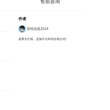
售前咨询
作者
安恒信息2019
老师太忙啦，还抽不出时间自我介绍~