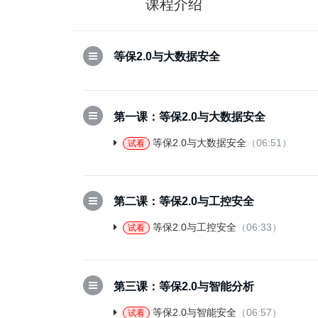
课程介绍
等保2.0与大数据安全
第一课：等保2.0与大数据安全
等保2.0与大数据安全
（06:51）
试看
第二课：等保2.0与工控安全
等保2.0与工控安全
（06:33）
试看
第三课：等保2.0与智能分析
等保2.0与智能安全
（06:57）
试看