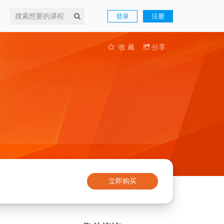
登录
注册
收 藏
分享
立即购买