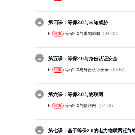
第四课：等保2.0与未知威胁
等保2.0与未知威胁
（04:43）
试看
第五课：等保2.0与身份认证安全
等保2.0与身份认证安全
（06:57）
试看
第六课：等保2.0与物联网
等保2.0与物联网
（07:33）
试看
第七课：基于等保2.0的电力物联网泛终