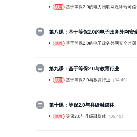
基于等保2.0的电力物联网泛终端可信
试看
第八课：基于等保2.0的电子政务外网安
基于等保2.0的电子政务外网安全监测
试看
第九课：基于等保2.0与教育行业
基于等保2.0与教育行业
（04:49）
试看
第十课：等保2.0与县级融媒体
等保2.0与县级融媒体
（05:49）
试看