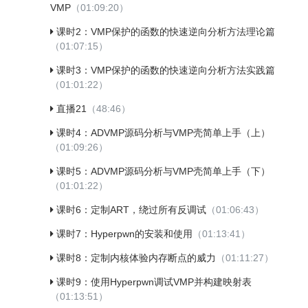
VMP
（01:09:20）
课时2：VMP保护的函数的快速逆向分析方法理论篇
（01:07:15）
课时3：VMP保护的函数的快速逆向分析方法实践篇
（01:01:22）
直播21
（48:46）
课时4：ADVMP源码分析与VMP壳简单上手（上）
（01:09:26）
课时5：ADVMP源码分析与VMP壳简单上手（下）
（01:01:22）
课时6：定制ART，绕过所有反调试
（01:06:43）
课时7：Hyperpwn的安装和使用
（01:13:41）
课时8：定制内核体验内存断点的威力
（01:11:27）
课时9：使用Hyperpwn调试VMP并构建映射表
（01:13:51）