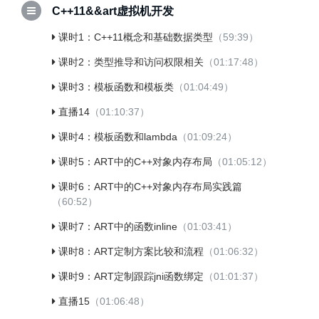
C++11&&art虚拟机开发
课时1：C++11概念和基础数据类型
（59:39）
课时2：类型推导和访问权限相关
（01:17:48）
课时3：模板函数和模板类
（01:04:49）
直播14
（01:10:37）
课时4：模板函数和lambda
（01:09:24）
课时5：ART中的C++对象内存布局
（01:05:12）
课时6：ART中的C++对象内存布局实践篇
（60:52）
课时7：ART中的函数inline
（01:03:41）
课时8：ART定制方案比较和流程
（01:06:32）
课时9：ART定制跟踪jni函数绑定
（01:01:37）
直播15
（01:06:48）