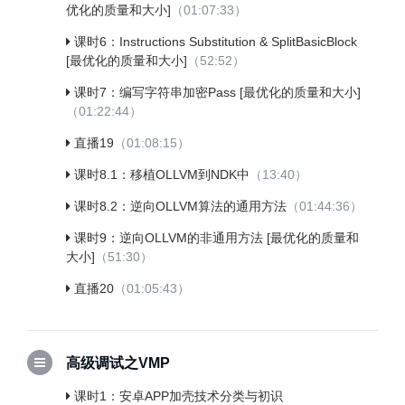
优化的质量和大小]
（01:07:33）
课时6：Instructions Substitution & SplitBasicBlock
[最优化的质量和大小]
（52:52）
课时7：编写字符串加密Pass [最优化的质量和大小]
（01:22:44）
直播19
（01:08:15）
课时8.1：移植OLLVM到NDK中
（13:40）
课时8.2：逆向OLLVM算法的通用方法
（01:44:36）
课时9：逆向OLLVM的非通用方法 [最优化的质量和
大小]
（51:30）
直播20
（01:05:43）
高级调试之VMP
课时1：安卓APP加壳技术分类与初识