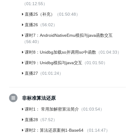
（01:12:55）
直播25（补充）
（01:50:48）
直播26
（56:02）
课时7：AndroidNativeEmu模拟与java函数交互
（56:40）
课时8：Unidbg加载so并调用so中函数
（01:04:33）
课时9：Unidbg模拟与java交互
（01:01:50）
直播27
（01:01:24）
非标准算法还原
课时1： 常用加解密算法简介
（01:03:54）
直播28
（57:52）
课时2：算法还原案例1-Base64
（01:14:47）