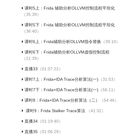
课时5上：Frida 辅助分析OLLVM控制流程平坦化
（35:39）
课时5下：Frida 辅助分析OLLVM控制流程平坦化
（36:40）
课时6上：Frida辅助分析OLLVM指令替换
（39:10）
课时6下：Frida辅助分析OLLVM虚假控制流程
（21:39）
直播33
（01:07:22）
课时7上：Frida+IDA Trace分析算法(一)
（31:53）
课时7下：Frida+IDA Trace分析算法(一)
（56:11）
课时8：Frida+IDA Trace分析算法（二）
（54:46）
课时9：Frida Stalker Trace算法
（41:32）
直播34
（01:19:40）
直播35
（01:06:29）