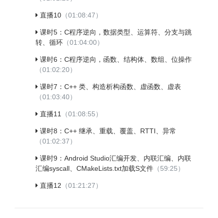
直播10
（01:08:47）
课时5：C程序逆向，数据类型、运算符、分支与跳
转、循环
（01:04:00）
课时6：C程序逆向，函数、结构体、数组、位操作
（01:02:20）
课时7：C++ 类、构造析构函数、虚函数、虚表
（01:03:40）
直播11
（01:08:55）
课时8：C++ 继承、重载、覆盖、RTTI、异常
（01:02:37）
课时9：Android Studio汇编开发、内联汇编、内联
汇编syscall、CMakeLists.txt加载S文件
（59:25）
直播12
（01:21:27）