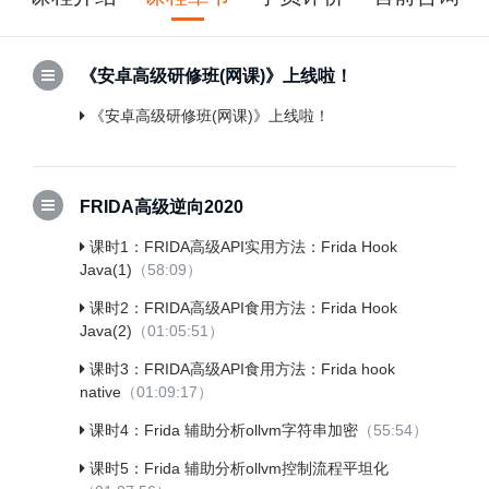
《安卓高级研修班(网课)》上线啦！
《安卓高级研修班(网课)》上线啦！
FRIDA高级逆向2020
课时1：FRIDA高级API实用方法：Frida Hook
Java(1)
（58:09）
课时2：FRIDA高级API食用方法：Frida Hook
Java(2)
（01:05:51）
课时3：FRIDA高级API食用方法：Frida hook
native
（01:09:17）
课时4：Frida 辅助分析ollvm字符串加密
（55:54）
课时5：Frida 辅助分析ollvm控制流程平坦化