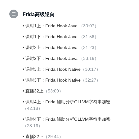
Frida高级逆向
课时1上：Frida Hook Java
（30:07）
课时1下：Frida Hook Java
（31:56）
课时2上：Frida Hook Java
（31:23）
课时2下：Frida Hook Java
（33:16）
课时3上：Frida Hook Native
（30:17）
课时3下：Frida Hook Native
（32:27）
直播32上
（53:09）
课时4上：Frida 辅助分析OLLVM字符串加密
（42:18）
课时4下：Frida 辅助分析OLLVM字符串加密
（28:16）
直播32下
（29:44）