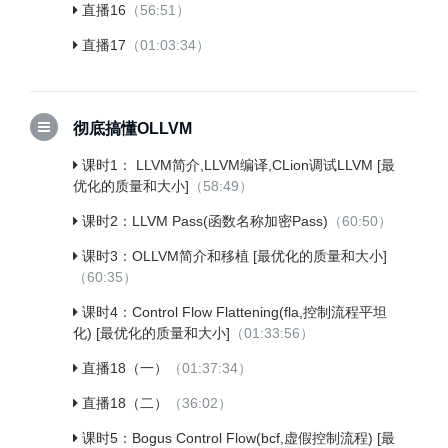
直播16
（56:51）
直播17
（01:03:34）
彻底搞懂OLLVM
课时1： LLVM简介,LLVM编译,CLion调试LLVM [最
优化的质量和大小]
（58:49）
课时2：LLVM Pass(函数名称加密Pass)
（60:50）
课时3：OLLVM简介和移植 [最优化的质量和大小]
（60:35）
课时4：Control Flow Flattening(fla,控制流程平坦
化) [最优化的质量和大小]
（01:33:56）
直播18（一）
（01:37:34）
直播18（二）
（36:02）
课时5：Bogus Control Flow(bcf,虚假控制流程) [最