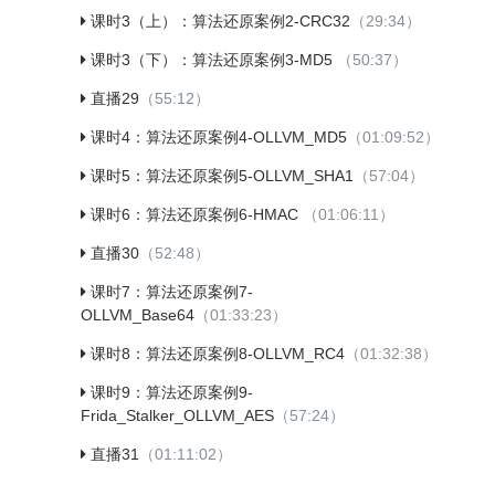
课时3（上）：算法还原案例2-CRC32
（29:34）
课时3（下）：算法还原案例3-MD5
（50:37）
直播29
（55:12）
课时4：算法还原案例4-OLLVM_MD5
（01:09:52）
课时5：算法还原案例5-OLLVM_SHA1
（57:04）
课时6：算法还原案例6-HMAC
（01:06:11）
直播30
（52:48）
课时7：算法还原案例7-
OLLVM_Base64
（01:33:23）
课时8：算法还原案例8-OLLVM_RC4
（01:32:38）
课时9：算法还原案例9-
Frida_Stalker_OLLVM_AES
（57:24）
直播31
（01:11:02）