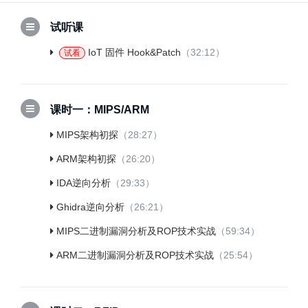
试听课
IoT 固件 Hook&Patch
（32:12）
试看
课时一：MIPS/ARM
MIPS架构初探
（28:27）
ARM架构初探
（26:20）
IDA逆向分析
（29:33）
Ghidra逆向分析
（26:21）
MIPS二进制漏洞分析及ROP技术实战
（59:34）
ARM二进制漏洞分析及ROP技术实战
（25:54）