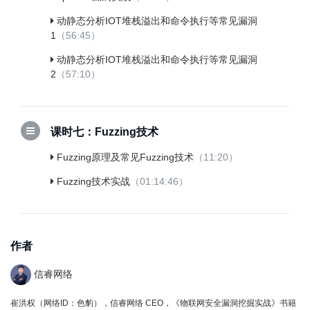
动静态分析IOT堆栈溢出和命令执行等常见漏洞
1
（56:45）
动静态分析IOT堆栈溢出和命令执行等常见漏洞
2
（57:10）
课时七：Fuzzing技术
Fuzzing原理及常见Fuzzing技术
（11:20）
Fuzzing技术实战
（01:14:46）
作者
信睿网络
崔洪权（网络ID：色豹），信睿网络 CEO，《物联网安全漏洞挖掘实战》书籍