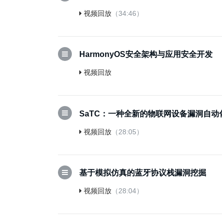
视频回放
（34:46）
HarmonyOS安全架构与应用安全开发
视频回放
SaTC：一种全新的物联网设备漏洞自动
视频回放
（28:05）
基于模拟仿真的蓝牙协议栈漏洞挖掘
视频回放
（28:04）