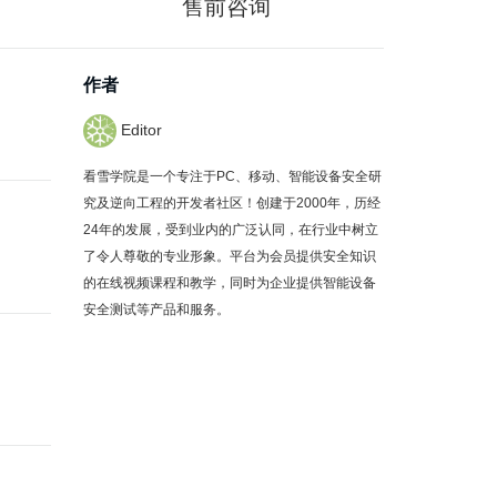
售前咨询
作者
Editor
看雪学院是一个专注于PC、移动、智能设备安全研
究及逆向工程的开发者社区！创建于2000年，历经
24年的发展，受到业内的广泛认同，在行业中树立
了令人尊敬的专业形象。平台为会员提供安全知识
的在线视频课程和教学，同时为企业提供智能设备
安全测试等产品和服务。