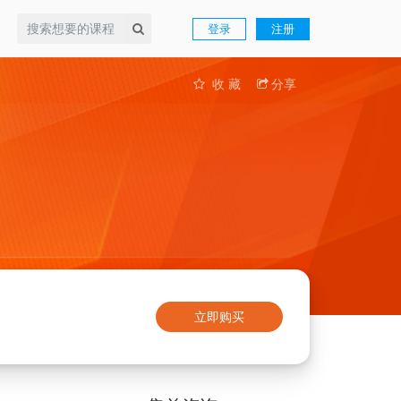
登录
注册
收 藏
分享
立即购买