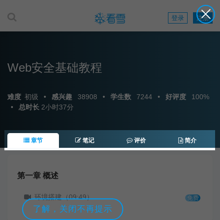
登录
注册
Web安全基础教程
难度
初级
•
感兴趣
38908
•
学生数
7244
•
好评度
100%
•
总时长
2小时37分
章节
笔记
评价
简介
第一章 概述
环境搭建
（09:49）
免费
了解，关闭不再提示