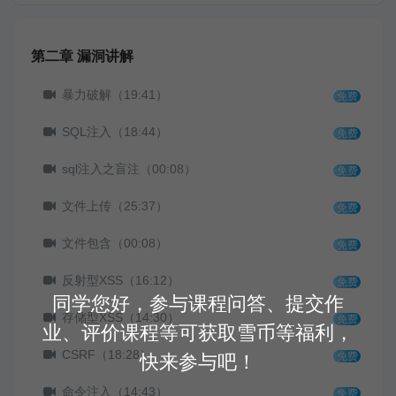
第二章 漏洞讲解
暴力破解
（19:41）
免费
SQL注入
（18:44）
免费
sql注入之盲注
（00:08）
免费
文件上传
（25:37）
免费
文件包含
（00:08）
免费
反射型XSS
（16:12）
免费
同学您好，参与课程问答、提交作
存储型XSS
（14:30）
免费
业、评价课程等可获取雪币等福利，
CSRF
（18:28）
免费
快来参与吧！
命令注入
（14:43）
免费