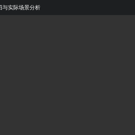
介绍与实际场景分析