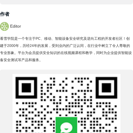
作者
Editor
看雪学院是一个专注于PC、移动、智能设备安全研究及逆向工程的开发者社区！创
建于2000年，历经24年的发展，受到业内的广泛认同，在行业中树立了令人尊敬的
专业形象。平台为会员提供安全知识的在线视频课程和教学，同时为企业提供智能设
备安全测试等产品和服务。