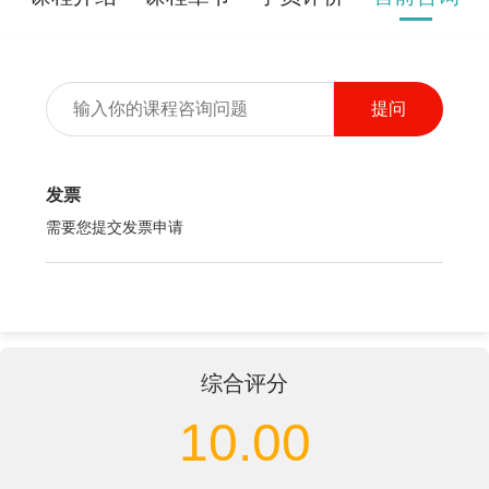
提问
发票
需要您提交发票申请
综合评分
10.00