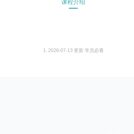
课程介绍
1. 2026-07-13 更新 学员必看
线上班