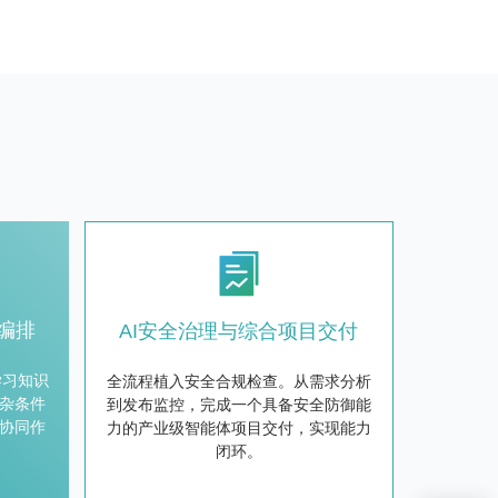
编排
AI安全治理与综合项目交付
学习知识
全流程植入安全合规检查。从需求分析
杂条件
到发布监控，完成一个具备安全防御能
协同作
力的产业级智能体项目交付，实现能力
闭环。