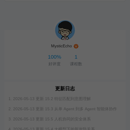
MysticEcho
100%
1
好评度
课程数
更新日志
1. 2026-05-13 更新 15.2 特征匹配到意图理解
2. 2026-05-13 更新 15.3 从单 Agent 到多 Agent 智能体协作
3. 2026-05-13 更新 15.5 人机协同的安全体系
4. 2026-05-13 更新 15.4 大模型下的新攻防关系