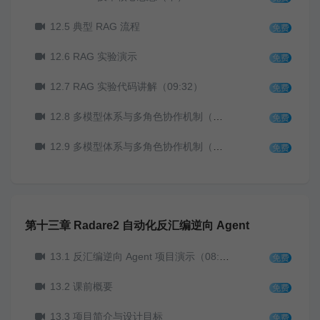
12.5 典型 RAG 流程
免费
12.6 RAG 实验演示
免费
12.7 RAG 实验代码讲解
（09:32）
免费
12.8 多模型体系与多角色协作机制（上）
免费
12.9 多模型体系与多角色协作机制（下）
免费
第十三章 Radare2 自动化反汇编逆向 Agent
13.1 反汇编逆向 Agent 项目演示
（08:38）
免费
13.2 课前概要
免费
13.3 项目简介与设计目标
免费