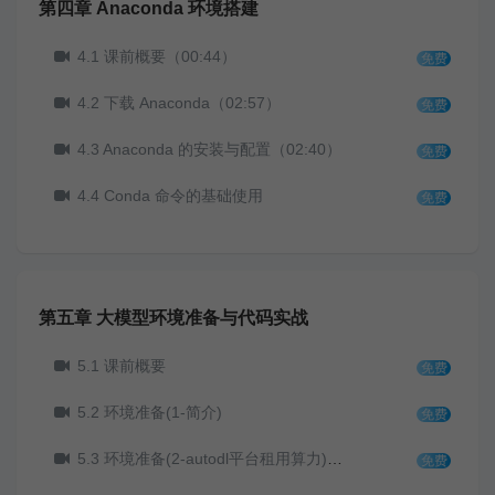
第四章 Anaconda 环境搭建
4.1 课前概要
（00:44）
免费
4.2 下载 Anaconda
（02:57）
免费
4.3 Anaconda 的安装与配置
（02:40）
免费
4.4 Conda 命令的基础使用
免费
第五章 大模型环境准备与代码实战
5.1 课前概要
免费
5.2 环境准备(1-简介)
免费
5.3 环境准备(2-autodl平台租用算力)
（03:04）
免费