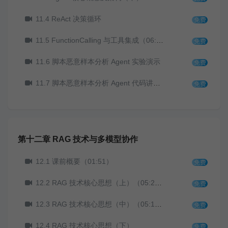
11.4 ReAct 决策循环
免费
11.5 FunctionCalling 与工具集成
（06:34）
免费
11.6 脚本恶意样本分析 Agent 实验演示
免费
11.7 脚本恶意样本分析 Agent 代码讲解
（09:17）
免费
第十二章 RAG 技术与多模型协作
12.1 课前概要
（01:51）
免费
12.2 RAG 技术核心思想（上）
（05:27）
免费
12.3 RAG 技术核心思想（中）
（05:10）
免费
12.4 RAG 技术核心思想（下）
免费