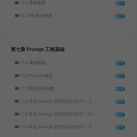
6.1 课前概要
免费
6.2 PE 格式概述
免费
第七章 Prompt 工程基础
7.1 课前概要
免费
7.2 Prompt 概述
免费
7.3 模型采样参数
免费
7.4 常见 Prompt 类型与设计技巧（上）
（05:52）
免费
7.5 常见 Prompt 类型与设计技巧（中）
（05:34）
免费
7.6 常见 Prompt 类型与设计技巧（下）
（09:40）
免费