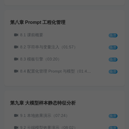
第八章 Prompt 工程化管理
8.1 课前概要
免费
8.2 字符串与变量注入
（01:57）
免费
8.3 模板引擎
（03:20）
免费
8.4 配置化管理 Prompt 与模型
（01:47）
免费
第九章 大模型样本静态特征分析
9.1 本地效果演示
（07:24）
免费
9.2 云端模型效果演示
（08:02）
免费